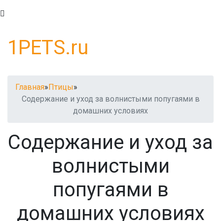
1PETS.ru
Главная
»
Птицы
»
Содержание и уход за волнистыми попугаями в
домашних условиях
Содержание и уход за
волнистыми
попугаями в
домашних условиях