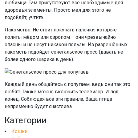
любимца. Там присутствуют все необходимые для
здоровья элементы. Просто мел для этого не
подойдёт, учтите.
Лакомство. Не стоит покупать палочки, которые
политы мёдом или сиропом – они чрезвычайно
опасны и не несут никакой пользы. Из разрешённых
лакомств подойдет сенегальское просо (давать не
более одного шарика в день).
Каждый день общайтесь с попугаем, ведь они так это
любят! Также можно включить телевизор. И под
конец. Соблюдая все эти правила, Ваша птица
непременно будет счастлива.
Категории
Кошки