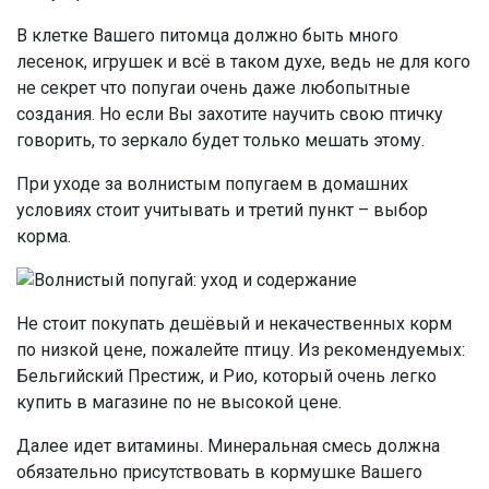
В клетке Вашего питомца должно быть много
лесенок, игрушек и всё в таком духе, ведь не для кого
не секрет что попугаи очень даже любопытные
создания. Но если Вы захотите научить свою птичку
говорить, то зеркало будет только мешать этому.
При уходе за волнистым попугаем в домашних
условиях стоит учитывать и третий пункт – выбор
корма.
Не стоит покупать дешёвый и некачественных корм
по низкой цене, пожалейте птицу. Из рекомендуемых:
Бельгийский Престиж, и Рио, который очень легко
купить в магазине по не высокой цене.
Далее идет витамины. Минеральная смесь должна
обязательно присутствовать в кормушке Вашего