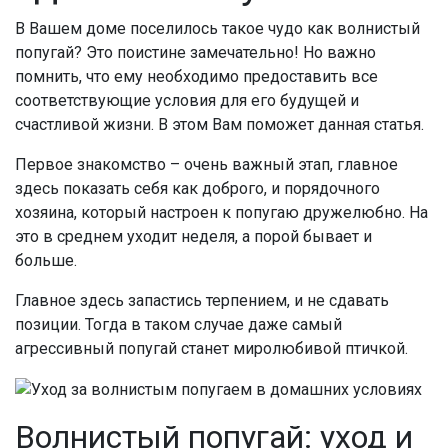
В Вашем доме поселилось такое чудо как волнистый
попугай? Это поистине замечательно! Но важно
помнить, что ему необходимо предоставить все
соответствующие условия для его будущей и
счастливой жизни. В этом Вам поможет данная статья.
Первое знакомство – очень важный этап, главное
здесь показать себя как доброго, и порядочного
хозяина, который настроен к попугаю дружелюбно. На
это в среднем уходит неделя, а порой бывает и
больше.
Главное здесь запастись терпением, и не сдавать
позиции. Тогда в таком случае даже самый
агрессивный попугай станет миролюбивой птичкой.
Волнистый попугай: уход и