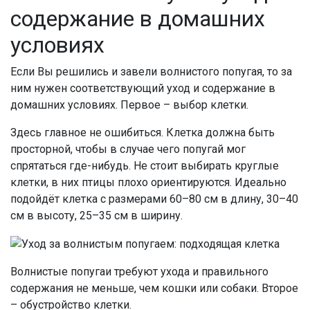
содержание в домашних
условиях
Если Вы решились и завели волнистого попугая, то за
ним нужен соответствующий уход и содержание в
домашних условиях. Первое – выбор клетки.
Здесь главное не ошибиться. Клетка должна быть
просторной, чтобы в случае чего попугай мог
спрятаться где-нибудь. Не стоит выбирать круглые
клетки, в них птицы плохо ориентируются. Идеально
подойдёт клетка с размерами 60–80 см в длину, 30–40
см в высоту, 25–35 см в ширину.
Волнистые попугаи требуют ухода и правильного
содержания не меньше, чем кошки или собаки. Второе
– обустройство клетки.