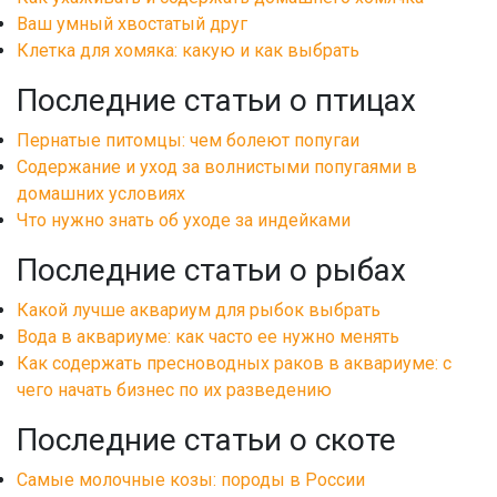
Ваш умный хвостатый друг
Клетка для хомяка: какую и как выбрать
Последние статьи о птицах
Пернатые питомцы: чем болеют попугаи
Содержание и уход за волнистыми попугаями в
домашних условиях
Что нужно знать об уходе за индейками
Последние статьи о рыбах
Какой лучше аквариум для рыбок выбрать
Вода в аквариуме: как часто ее нужно менять
Как содержать пресноводных раков в аквариуме: с
чего начать бизнес по их разведению
Последние статьи о скоте
Самые молочные козы: породы в России