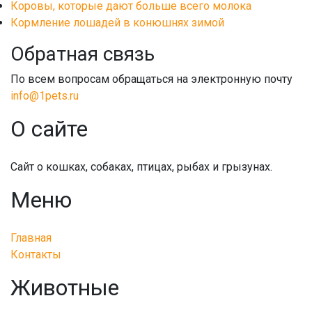
Коровы, которые дают больше всего молока
Кормление лошадей в конюшнях зимой
Обратная связь
По всем вопросам обращаться на электронную почту
info@1pets.ru
О сайте
Сайт о кошках, собаках, птицах, рыбах и грызунах.
Меню
Главная
Контакты
Животные