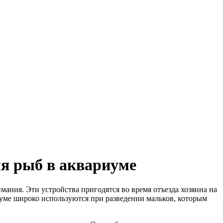
я рыб в аквариуме
ания. Эти устройства пригодятся во время отъезда хозяина на
риуме широко используются при разведении мальков, которым